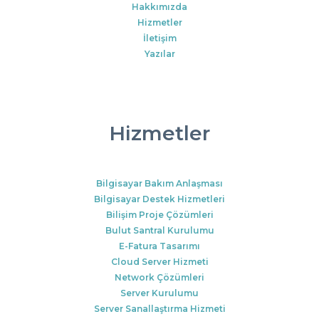
Hakkımızda
Hizmetler
İletişim
Yazılar
Hizmetler
Bilgisayar Bakım Anlaşması
Bilgisayar Destek Hizmetleri
Bilişim Proje Çözümleri
Bulut Santral Kurulumu
E-Fatura Tasarımı
Cloud Server Hizmeti
Network Çözümleri
Server Kurulumu
Server Sanallaştırma Hizmeti