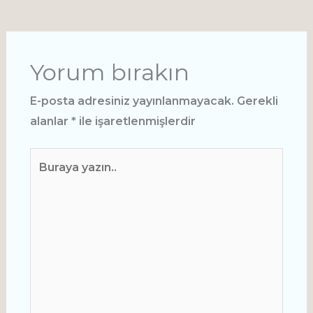
Yorum bırakın
E-posta adresiniz yayınlanmayacak.
Gerekli
alanlar
*
ile işaretlenmişlerdir
Buraya
yazın..