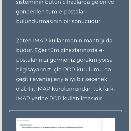
sisteminin bütün cihazlarda gelen ve
gönderilen tüm e-postaları
bulundurmasının bir sonucudur.
Zaten IMAP kullanmanın mantığı da
budur. Eğer tüm cihazlarınızda e-
postalarınızı görmeniz gerekmiyorsa
bilgisayarınız için POP kurulumu da
çeşitli avantajlarıyla iyi bir seçenek
olabilir. IMAP kurulumundan tek farkı
IMAP yerine POP kullanılmasıdır.