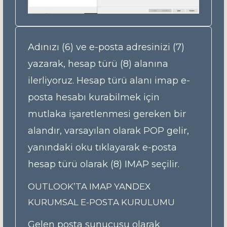
Adınızı (6) ve e-posta adresinizi (7)
yazarak, hesap türü (8) alanına
ilerliyoruz. Hesap türü alanı imap e-
posta hesabı kurabilmek için
mutlaka işaretlenmesi gereken bir
alandır, varsayılan olarak POP gelir,
yanındaki oku tıklayarak e-posta
hesap türü olarak (8) IMAP seçilir.
OUTLOOK’TA IMAP YANDEX
KURUMSAL E-POSTA KURULUMU
Gelen posta sunucusu olarak