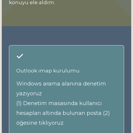
konuyu ele aldım.
Outlook ımap kurulumu
Windows arama alanına denetim
yazıyoruz
(1) Denetim masasında kullanıcı
hesapları altında bulunan posta (2)
öğesine tıklıyoruz.