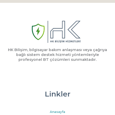
HK Bilişim, bilgisayar bakım anlaşması veya çağrıya
bağlı sistem destek hizmeti yöntemleriyle
profesyonel BT çözümleri sunmaktadır.
Linkler
Anasayfa