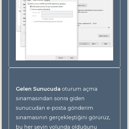
Gelen Sunucuda
oturum açma
sınamasından sonra giden
sunucudan e-posta gönderim
sınamasının gerçekleştiğini görürüz,
bu her şeyin yolunda olduğunu