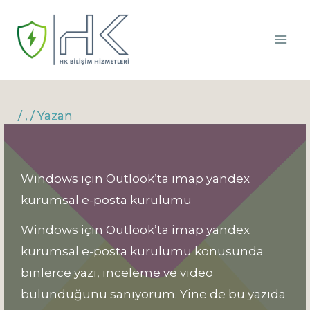
İçeriğe
atla
/
,
/ Yazan
Windows için Outlook’ta imap yandex
kurumsal e-posta kurulumu
Windows için Outlook’ta imap yandex
kurumsal e-posta kurulumu konusunda
binlerce yazı, inceleme ve video
bulunduğunu sanıyorum. Yine de bu yazıda