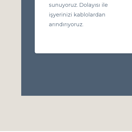
sunuyoruz. Dolayısı ile
işyerinizi kablolardan
arındırıyoruz.