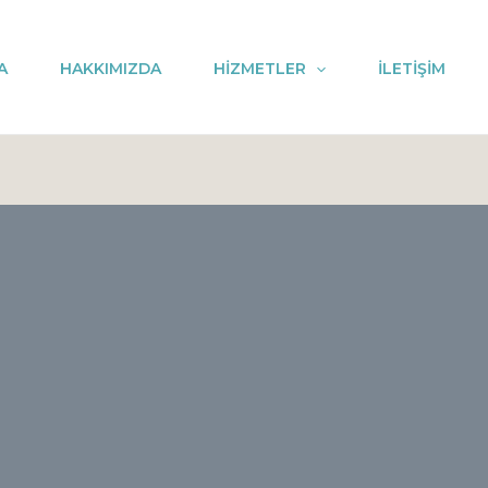
A
HAKKIMIZDA
HİZMETLER
İLETİŞİM