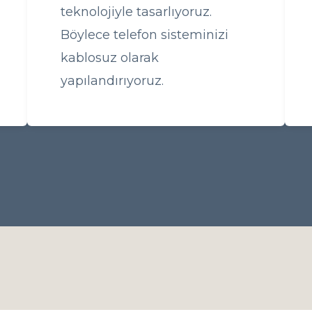
teknolojiyle tasarlıyoruz.
Böylece telefon sisteminizi
kablosuz olarak
yapılandırıyoruz.