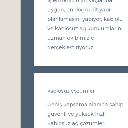
İşletmenizin ihtiyaçlarına
uygun, en doğru alt yapı
planlamasını yapıyor, kablolu
ve kablosuz ağ kurulumlarını
uzman ekibimizle
gerçekleştiriyoruz.
kablosuz çözümler
Geniş kapsama alanına sahip,
güvenli ve yüksek hızlı
kablosuz ağ çözümleri