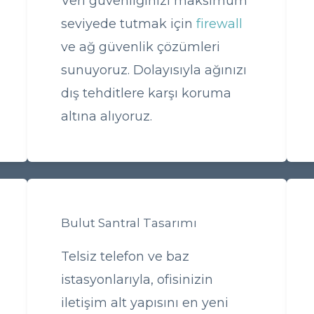
Veri güvenliğinizi maksimum
seviyede tutmak için
firewall
ve ağ güvenlik çözümleri
sunuyoruz. Dolayısıyla ağınızı
dış tehditlere karşı koruma
altına alıyoruz.
Bulut Santral Tasarımı
Telsiz telefon ve baz
istasyonlarıyla, ofisinizin
iletişim alt yapısını en yeni