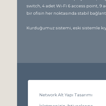
switch, 4 adet Wi-Fi 6 access point, 9 a
bir ofisin her noktasında stabil bağlant
Kurduğumuz sistemi, eski sistemle kıyas
Network Alt Yapı Tasarımı