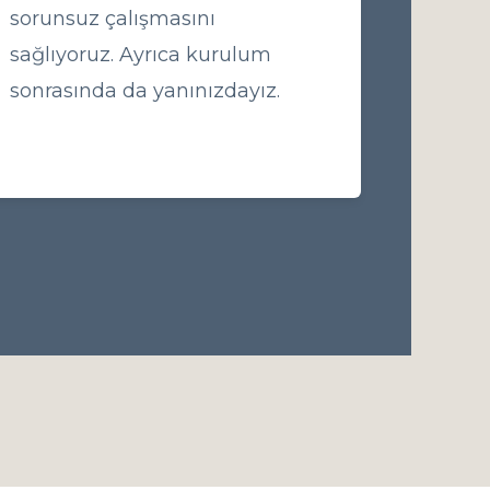
sorunsuz çalışmasını
sağlıyoruz. Ayrıca kurulum
sonrasında da yanınızdayız.