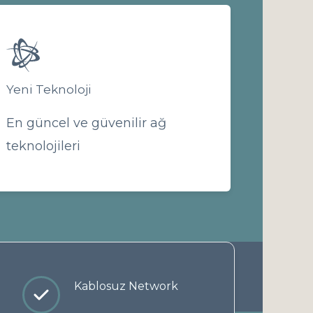
Yeni Teknoloji
En güncel ve güvenilir ağ
teknolojileri
Kablosuz Network